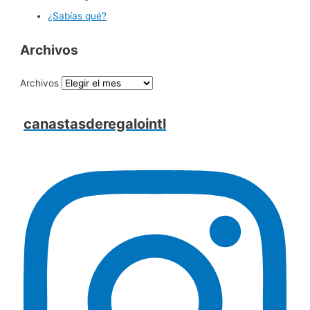
¿Sabías qué?
Archivos
Archivos
canastasderegalointl