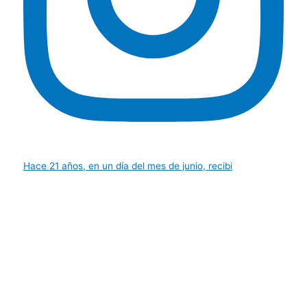
Hace 21 años, en un día del mes de junio, recibi