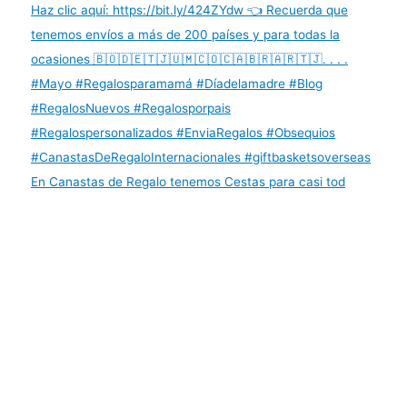
En Canastas de Regalo tenemos Cestas para casi tod