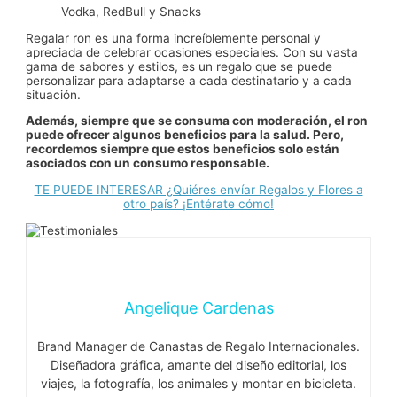
Vodka, RedBull y Snacks
Regalar ron es una forma increíblemente personal y
apreciada de celebrar ocasiones especiales. Con su vasta
gama de sabores y estilos, es un regalo que se puede
personalizar para adaptarse a cada destinatario y a cada
situación.
Además, siempre que se consuma con moderación, el ron
puede ofrecer algunos beneficios para la salud. Pero,
recordemos siempre que estos beneficios solo están
asociados con un consumo responsable.
TE PUEDE INTERESAR ¿Quiéres envíar Regalos y Flores a
otro país? ¡Entérate cómo!
Angelique Cardenas
Brand Manager de Canastas de Regalo Internacionales.
Diseñadora gráfica, amante del diseño editorial, los
viajes, la fotografía, los animales y montar en bicicleta.