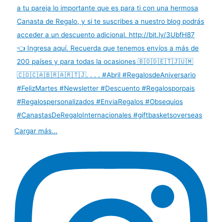
Cargar más...