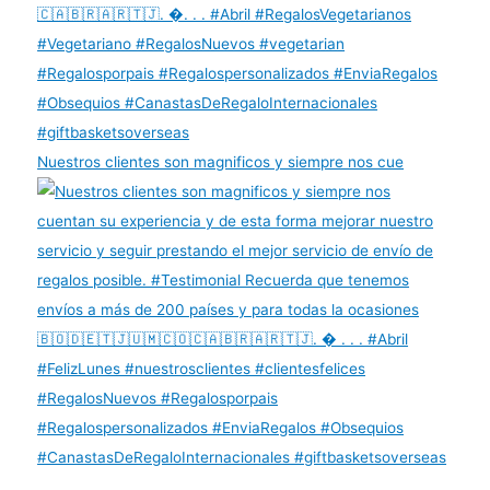
Nuestros clientes son magnificos y siempre nos cue