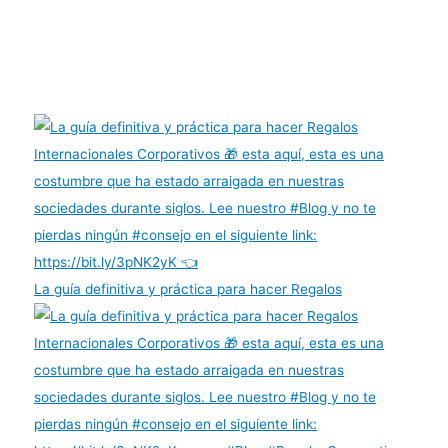
La guía definitiva y práctica para hacer Regalos