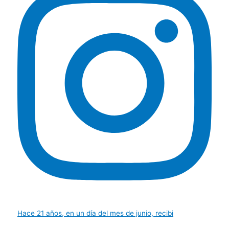
Hace 21 años, en un día del mes de junio, recibi