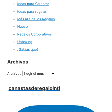
Ideas para Celebrar
Ideas para regalar
Más allá de los Regalos
Nuevo
Regalos Corporativos
Unboxing
¿Sabías qué?
Archivos
Archivos
canastasderegalointl