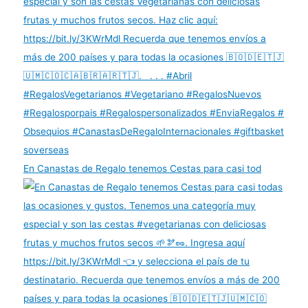
En Canastas de Regalo tenemos Cestas para casi tod