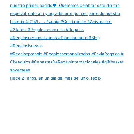
Hace 21 años, en un día del mes de junio, recibi