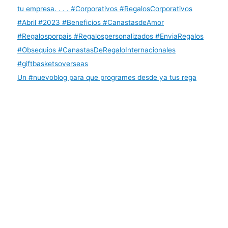
Un #nuevoblog para que programes desde ya tus rega