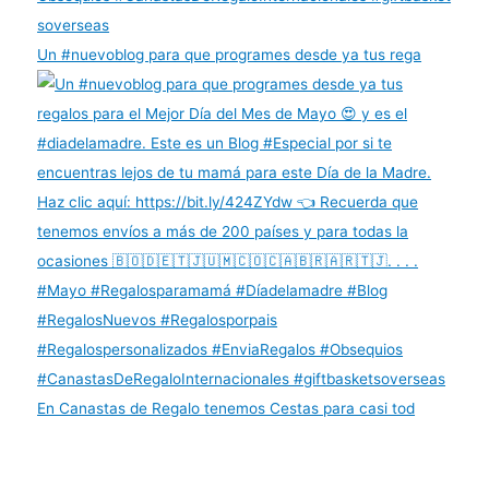
Un #nuevoblog para que programes desde ya tus rega
En Canastas de Regalo tenemos Cestas para casi tod