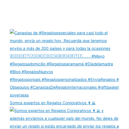
Somos expertos en Regalos Corporativos 👩‍💻