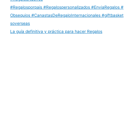
La guía definitiva y práctica para hacer Regalos