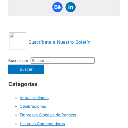
Suscríbete a Nuestro Boletín
Buscar por:
Categorías
Actualizaciones
Celebraciones
Empresas Globales de Regalos
Historias Conmovedoras