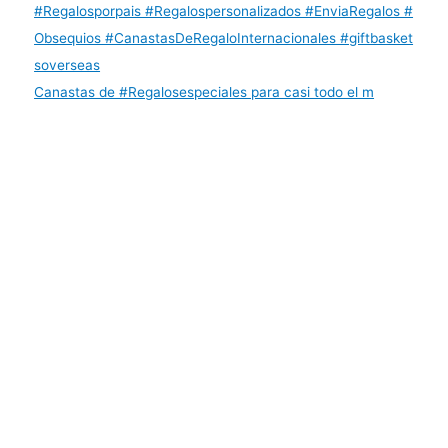
Canastas de #Regalosespeciales para casi todo el m