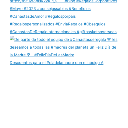
Descuentos para el #díadelamadre con el código A