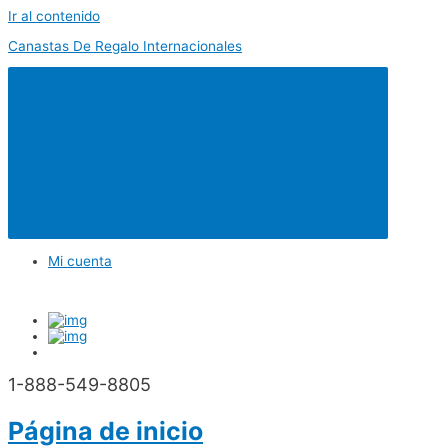
Ir al contenido
Canastas De Regalo Internacionales
Mi cuenta
1-888-549-8805
Página de inicio