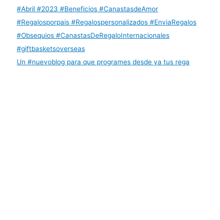
Un #nuevoblog para que programes desde ya tus rega