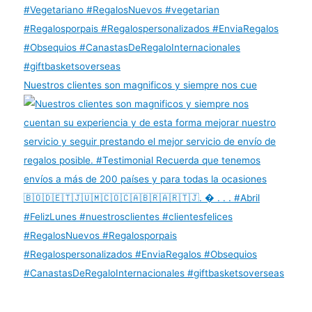
Nuestros clientes son magnificos y siempre nos cue