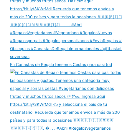
En Canastas de Regalo tenemos Cestas para casi tod