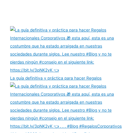
La guía definitiva y práctica para hacer Regalos