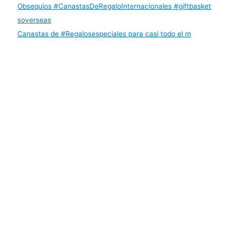
Canastas de #Regalosespeciales para casi todo el m