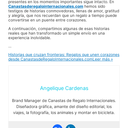
presentes en los momentos importantes sigue intacto. En
Canastasderegalointernacionales.com
hemos sido
testigos de historias conmovedoras, llenas de amor, gratitud
y alegría, que nos recuerdan que un regalo a tiempo puede
convertirse en un puente entre corazones.
A continuación, compartimos algunas de esas historias
reales que han transformado un simple envío en una
experiencia inolvidable.
…
Historias que cruzan fronteras: Regalos que unen corazones
desde CanastasdeRegaloInternacionales.com
Leer más »
Angelique Cardenas
Brand Manager de Canastas de Regalo Internacionales.
Diseñadora gráfica, amante del diseño editorial, los
viajes, la fotografía, los animales y montar en bicicleta.