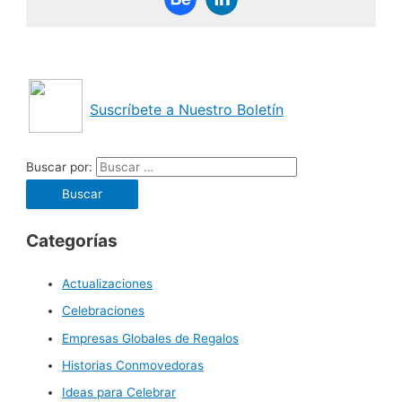
Suscríbete a Nuestro Boletín
Buscar por:
Categorías
Actualizaciones
Celebraciones
Empresas Globales de Regalos
Historias Conmovedoras
Ideas para Celebrar