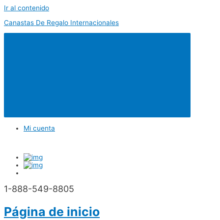
Ir al contenido
Canastas De Regalo Internacionales
Mi cuenta
1-888-549-8805
Página de inicio