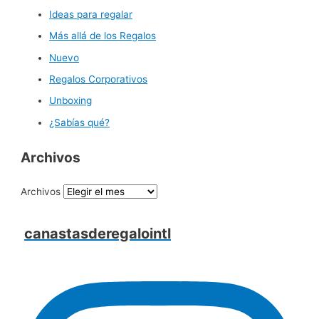
Ideas para regalar
Más allá de los Regalos
Nuevo
Regalos Corporativos
Unboxing
¿Sabías qué?
Archivos
Archivos
canastasderegalointl