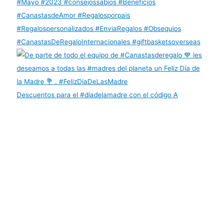
Descuentos para el #díadelamadre con el código A