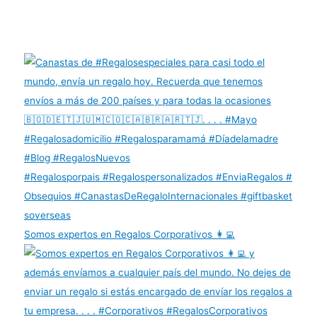
Somos expertos en Regalos Corporativos 👩‍💻