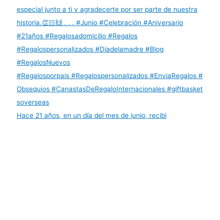
Hace 21 años, en un día del mes de junio, recibi