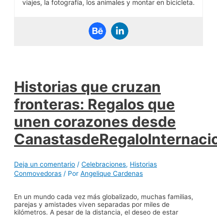
viajes, la fotografía, los animales y montar en bicicleta.
Historias que cruzan
fronteras: Regalos que
unen corazones desde
CanastasdeRegaloInternaci
Deja un comentario
/
Celebraciones
,
Historias
Conmovedoras
/ Por
Angelique Cardenas
En un mundo cada vez más globalizado, muchas familias,
parejas y amistades viven separadas por miles de
kilómetros. A pesar de la distancia, el deseo de estar