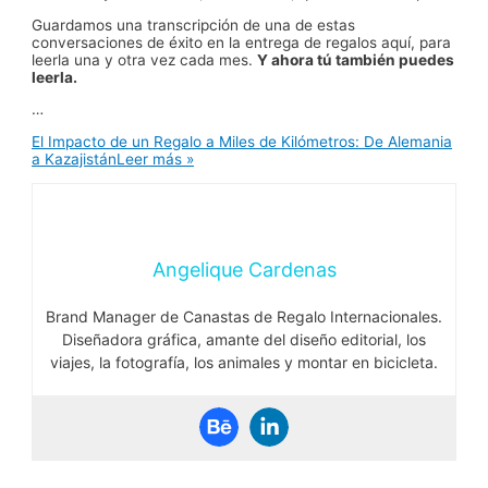
Guardamos una transcripción de una de estas
conversaciones de éxito en la entrega de regalos aquí, para
leerla una y otra vez cada mes.
Y ahora tú también puedes
leerla.
…
El Impacto de un Regalo a Miles de Kilómetros: De Alemania
a Kazajistán
Leer más »
Angelique Cardenas
Brand Manager de Canastas de Regalo Internacionales.
Diseñadora gráfica, amante del diseño editorial, los
viajes, la fotografía, los animales y montar en bicicleta.