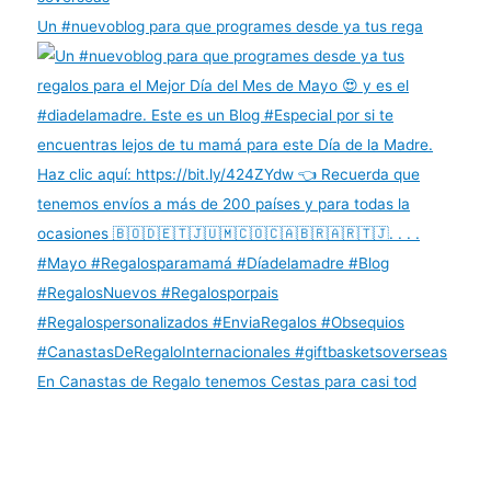
Un #nuevoblog para que programes desde ya tus rega
En Canastas de Regalo tenemos Cestas para casi tod