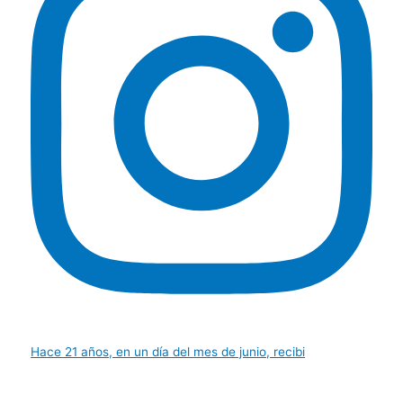
Hace 21 años, en un día del mes de junio, recibi