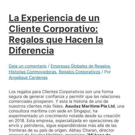
La Experiencia de un
Cliente Corporativo:
Regalos que Hacen la
Diferencia
Deja un comentario
/
Empresas Globales de Regalos
,
Historias Conmovedoras
,
Regalos Corporativos
/ Por
Angelique Cardenas
Los regalos para Clientes Corporativos son una forma
segura de generar confianza y permitir que las relaciones
comerciales prosperen. Y esta la historia de uno de
nuestros clientes más fieles.
Aaudaz Maritime Pte Ltd
, una
consultora marítima con sede en Singapur, ha
experimentado un crecimiento notable desde su creación
en 2018. Esta empresa, especializada en operaciones de
envío y petroleros, sigue expandiéndose más allá de las
fronteras de su país de origen. Abhay Charan, director