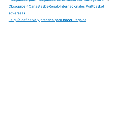
La guía definitiva y práctica para hacer Regalos