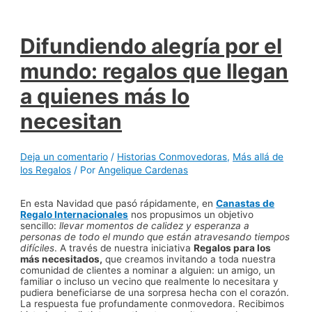
Difundiendo alegría por el
mundo: regalos que llegan
a quienes más lo
necesitan
Deja un comentario
/
Historias Conmovedoras
,
Más allá de
los Regalos
/ Por
Angelique Cardenas
En esta Navidad que pasó rápidamente, en
Canastas de
Regalo Internacionales
nos propusimos un objetivo
sencillo:
llevar momentos de calidez y esperanza a
personas de todo el mundo que están atravesando tiempos
difíciles
. A través de nuestra iniciativa
Regalos para los
más necesitados,
que creamos invitando a toda nuestra
comunidad de clientes a nominar a alguien: un amigo, un
familiar o incluso un vecino que realmente lo necesitara y
pudiera beneficiarse de una sorpresa hecha con el corazón.
La respuesta fue profundamente conmovedora. Recibimos